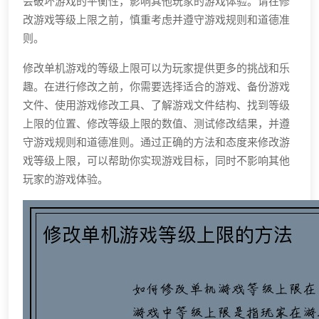
会破坏游戏的平衡性，影响其他玩家的游戏体验。请在修
改游戏等级上限之前，慎重考虑并遵守游戏规则和道德准
则。
修改单机游戏的等级上限可以为玩家提供更多的挑战和乐
趣。在进行修改之前，你需要选择适合的游戏、备份游戏
文件、使用游戏修改工具、了解游戏文件结构、找到等级
上限的位置、修改等级上限的数值、测试修改结果，并遵
守游戏规则和道德准则。通过正确的方法和态度来修改游
戏等级上限，可以帮助你实现游戏目标，同时不影响其他
玩家的游戏体验。