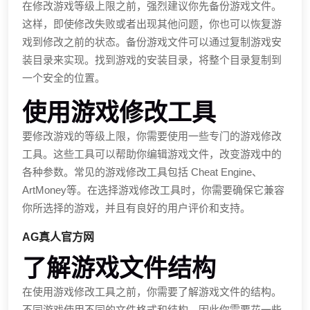
在修改游戏等级上限之前，强烈建议你先备份游戏文件。
这样，即使修改失败或者出现其他问题，你也可以恢复游
戏到修改之前的状态。备份游戏文件可以通过复制游戏安
装目录来实现。找到游戏的安装目录，将整个目录复制到
一个安全的位置。
使用游戏修改工具
要修改游戏的等级上限，你需要使用一些专门的游戏修改
工具。这些工具可以帮助你编辑游戏文件，改变游戏中的
各种参数。常见的游戏修改工具包括 Cheat Engine、
ArtMoney等。在选择游戏修改工具时，你需要确保它兼容
你所选择的游戏，并且有良好的用户评价和支持。
AG真人官方网
了解游戏文件结构
在使用游戏修改工具之前，你需要了解游戏文件的结构。
不同游戏使用不同的文件格式和结构，因此你需要花一些