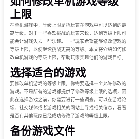
如何修改单机游戏等级
上限
在单机游戏中，等级上限是指玩家在游戏中可以达到的最
高等级。对于一些喜欢挑战的玩家来说，达到等级上限可
能会让游戏失去一些乐趣。一些玩家希望能够修改游戏的
等级上限，以便继续挑战更高的等级。本文将介绍如何修
改单机游戏的等级上限，帮助玩家实现他们的游戏目标。
选择适合的游戏
要修改单机游戏的等级上限，你需要选择一个允许修改的
游戏。不是所有的游戏都提供了修改等级上限的选项，因
此在选择游戏之前，你需要进行一些调查。可以在游戏论
坛、社交媒体或者游戏相关的网站上寻找相关信息，看看
是否有其他玩家已经成功修改了游戏的等级上限。
备份游戏文件