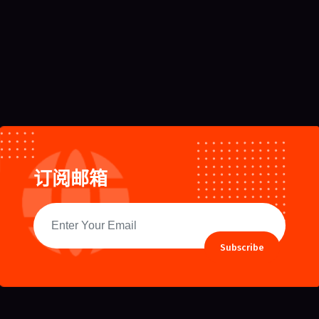
订阅邮箱
Subscribe