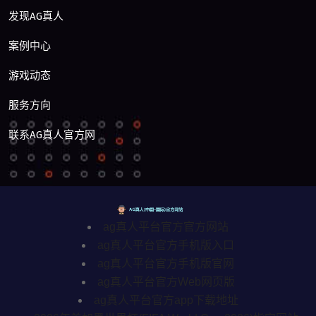
发现AG真人
案例中心
游戏动态
服务方向
联系AG真人官方网
ag真人平台官方官方网站
ag真人平台官方手机版入口
ag真人平台官方手机版官网
ag真人平台官方Web网页版
ag真人平台官方app下载地址