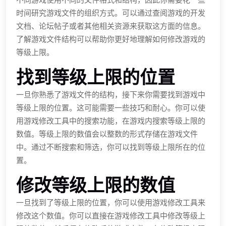
时间研究游戏文件的组织方式。可以通过查阅游戏的开发
文档、论坛帖子或者其他相关资源来获取这方面的信息。
了解游戏文件结构可以帮助你更好地理解如何修改游戏的
等级上限。
找到等级上限的位置
一旦你熟悉了游戏文件的结构，接下来你需要找到游戏中
等级上限的位置。这可能需要一些技巧和耐心。你可以使
用游戏修改工具中的搜索功能，在游戏内搜索等级上限的
数值。等级上限的数值会以整数的形式存储在游戏文件
中。通过不断搜索和筛选，你可以找到等级上限所在的位
置。
修改等级上限的数值
一旦找到了等级上限的位置，你可以使用游戏修改工具来
修改这个数值。你可以直接在游戏修改工具中修改等级上