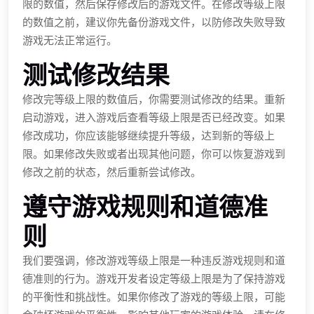
限的数值，然后保存修改后的游戏文件。在修改等级上限
的数值之前，建议你先备份游戏文件，以防修改失败导致
游戏无法正常运行。
测试修改结果
修改完等级上限的数值后，你需要测试修改的结果。重新
启动游戏，进入游戏后查看等级上限是否已经改变。如果
修改成功，你应该能够继续提升等级，达到新的等级上
限。如果修改失败或者出现其他问题，你可以恢复游戏到
修改之前的状态，然后重新尝试修改。
遵守游戏规则和道德准
则
我们要强调，修改游戏等级上限是一种违反游戏规则和道
德准则的行为。游戏开发者设定等级上限是为了保持游戏
的平衡性和挑战性。如果你修改了游戏的等级上限，可能