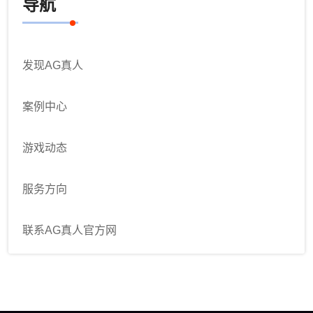
导航
发现AG真人
案例中心
游戏动态
服务方向
联系AG真人官方网