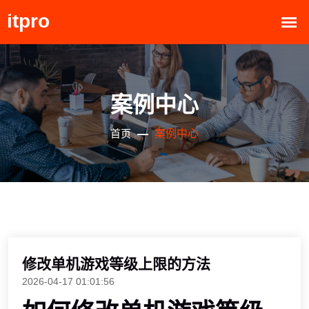
案例中心
案例中心
首页
修改单机游戏等级上限的方法
2026-04-17 01:01:56