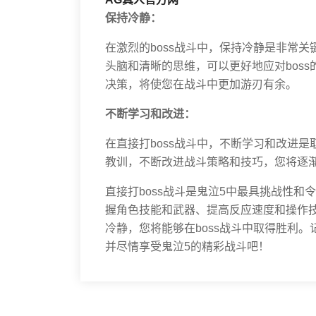
保持冷静：
在激烈的boss战斗中，保持冷静是非常关
头脑和清晰的思维，可以更好地应对bos
决策，将使您在战斗中更加游刃有余。
不断学习和改进：
在直接打boss战斗中，不断学习和改进
教训，不断改进战斗策略和技巧，您将逐渐
直接打boss战斗是鬼泣5中最具挑战性和
握角色技能和武器、提高反应速度和操作
冷静，您将能够在boss战斗中取得胜利
并尽情享受鬼泣5的精彩战斗吧！