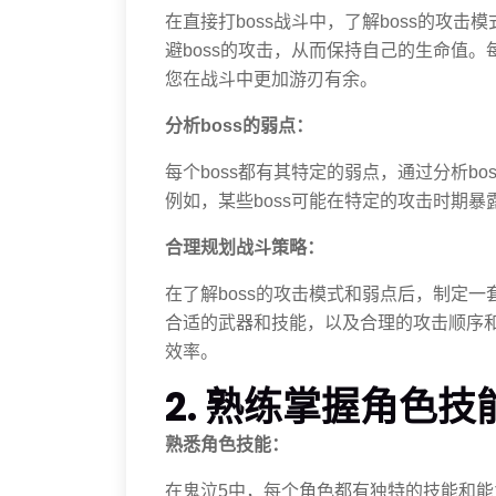
在直接打boss战斗中，了解boss的攻
避boss的攻击，从而保持自己的生命值。
您在战斗中更加游刃有余。
分析boss的弱点：
每个boss都有其特定的弱点，通过分析b
例如，某些boss可能在特定的攻击时期
合理规划战斗策略：
在了解boss的攻击模式和弱点后，制定一
合适的武器和技能，以及合理的攻击顺序
效率。
2. 熟练掌握角色
熟悉角色技能：
在鬼泣5中，每个角色都有独特的技能和能