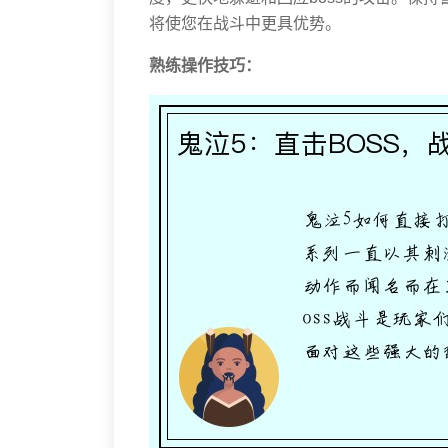
将使您在战斗中更具优势。
熟练操作技巧：