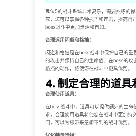
鬼泣5的战斗系统非常复杂，需要熟练的
究，您可以掌握各种技巧和连击，提高自
boss战斗中更加灵活和自如。
合理运用闪避和格挡：
闪避和格挡是在boss战斗中保护自己的重
的攻击并保持自己的生命值。在boss的
格挡的动作，将使您在战斗中更具优势。
4. 制定合理的道
合理使用道具：
在boss战斗中，道具可以提供额外的生
求，合理使用道具将使您在战斗中更加持
们，可以为您带来意想不到的战斗优势。
优化装备选择：