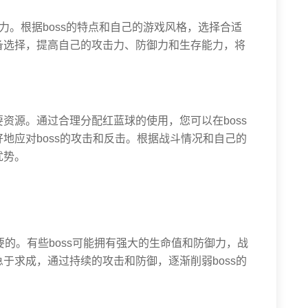
力。根据boss的特点和自己的游戏风格，选择合适
备选择，提高自己的攻击力、防御力和生存能力，将
资源。通过合理分配红蓝球的使用，您可以在boss
地应对boss的攻击和反击。根据战斗情况和自己的
优势。
要的。有些boss可能拥有强大的生命值和防御力，战
于求成，通过持续的攻击和防御，逐渐削弱boss的