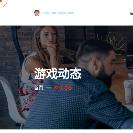
游戏动态
首页
游戏动态