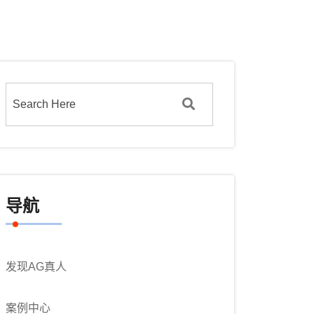
导航
发现AG真人
案例中心