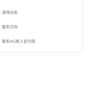
游戏动态
服务方向
联系AG真人官方网