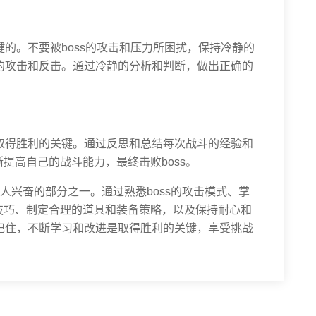
键的。不要被boss的攻击和压力所困扰，保持冷静的
s的攻击和反击。通过冷静的分析和判断，做出正确的
是取得胜利的关键。通过反思和总结每次战斗的经验和
提高自己的战斗能力，最终击败boss。
令人兴奋的部分之一。通过熟悉boss的攻击模式、掌
技巧、制定合理的道具和装备策略，以及保持耐心和
。记住，不断学习和改进是取得胜利的关键，享受挑战