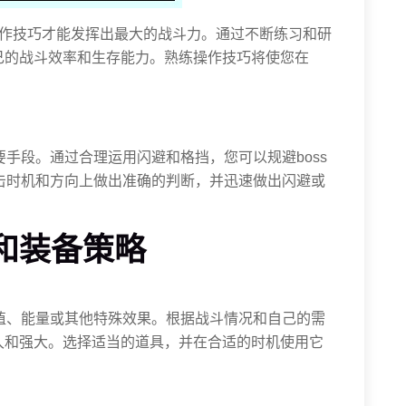
操作技巧才能发挥出最大的战斗力。通过不断练习和研
己的战斗效率和生存能力。熟练操作技巧将使您在
要手段。通过合理运用闪避和格挡，您可以规避boss
攻击时机和方向上做出准确的判断，并迅速做出闪避或
具和装备策略
命值、能量或其他特殊效果。根据战斗情况和自己的需
久和强大。选择适当的道具，并在合适的时机使用它