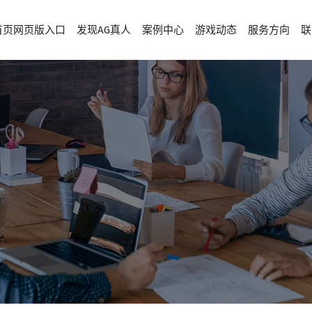
首页网页版入口
发现AG真人
案例中心
游戏动态
服务方向
联