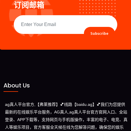
订阅邮箱
Subscribe
About Us
ag真人平台官方,【弗莱推荐】💕线路【baidu.ag】💕我们为您提供
最新的在线娱乐平台服务，AG真人,ag真人平台官方官网入口、全站
登录、APP下载等，支持网页与手机版操作，丰富的电子、电竞、真
人等娱乐项目，官方客服全天候在线为您解答问题，确保您的娱乐