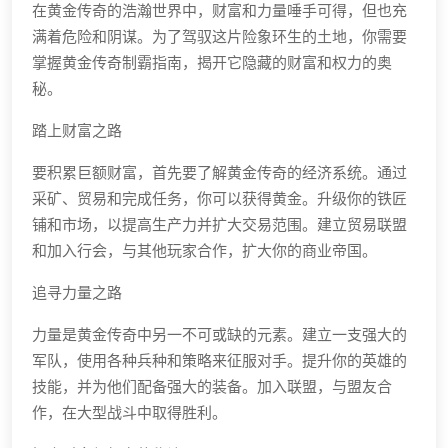
在黄金传奇的浩瀚世界中，财富和力量唾手可得，但也充
满着危险和阴谋。为了驾驭这片险象环生的土地，你需要
掌握黄金传奇制霸指南，揭开它隐藏的财富和权力的奥
秘。
踏上财富之路
要积累巨额财富，首先要了解黄金传奇的经济系统。通过
采矿、贸易和完成任务，你可以获得黄金。升级你的铁匠
铺和市场，以提高生产力并扩大交易范围。建立贸易联盟
和加入行会，与其他玩家合作，扩大你的商业帝国。
追寻力量之路
力量是黄金传奇中另一不可或缺的元素。建立一支强大的
军队，使用各种兵种和策略来征服对手。提升你的英雄的
技能，并为他们配备强大的装备。加入联盟，与盟友合
作，在大型战斗中取得胜利。