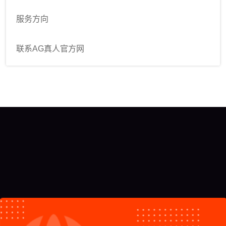
服务方向
联系AG真人官方网