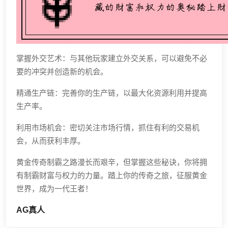
掌握外交艺术：与其他玩家建立外交关系，可以避免不必
要的冲突并创造新的机会。
精通生产链：完善你的生产链，以最大化资源利用并提高
生产率。
利用市场机会：密切关注市场行情，抓住有利的交易机
会，从而获利丰厚。
黄金传奇制霸之路漫长而艰辛，但掌握这些秘诀，你将拥
有制霸财富与权力的力量。踏上你的传奇之旅，征服黄金
世界，成为一代王者！
AG真人